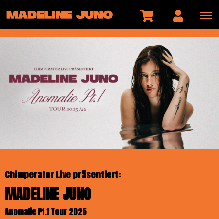
Chimperator Live präsentiert:
MADELINE JUNO
Anomalie Pt.1 Tour 2025