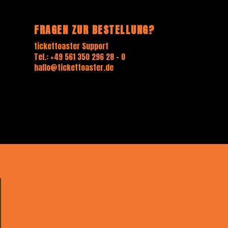
FRAGEN ZUR BESTELLUNG?
tickettoaster Support
Tel.: +49 561 350 296 28 - 0
hallo@tickettoaster.de